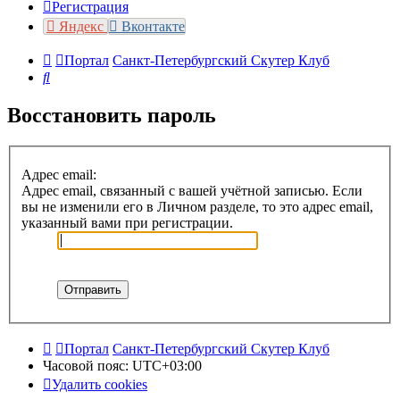
Регистрация
Яндекс
Вконтакте
Портал
Санкт-Петербургский Скутер Клуб
Поиск
Восстановить пароль
Адрес email:
Адрес email, связанный с вашей учётной записью. Если
вы не изменили его в Личном разделе, то это адрес email,
указанный вами при регистрации.
Портал
Санкт-Петербургский Скутер Клуб
Часовой пояс:
UTC+03:00
Удалить cookies