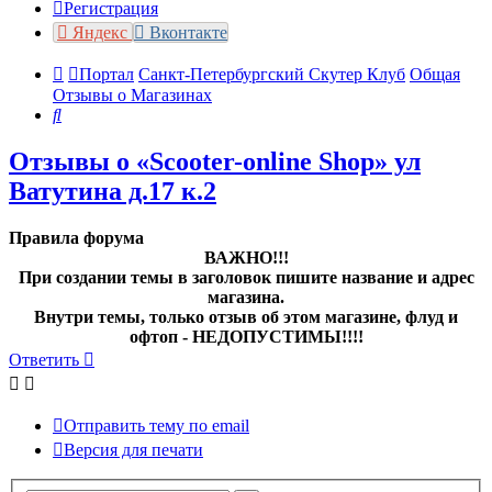
Регистрация
Яндекс
Вконтакте
Портал
Санкт-Петербургский Скутер Клуб
Общая
Отзывы о Магазинах
Поиск
Отзывы о «Scooter-online Shop» ул
Ватутина д.17 к.2
Правила форума
ВАЖНО!!!
При создании темы в заголовок пишите название и адрес
магазина.
Внутри темы, только отзыв об этом магазине, флуд и
офтоп - НЕДОПУСТИМЫ!!!!
Ответить
Отправить тему по email
Версия для печати